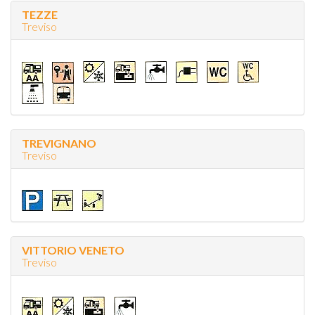
TEZZE
Treviso
TREVIGNANO
Treviso
VITTORIO VENETO
Treviso