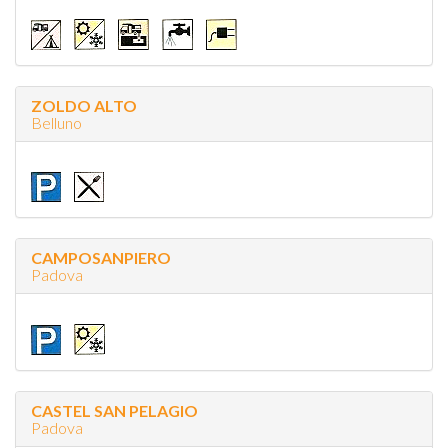
ZOLDO ALTO
Belluno
CAMPOSANPIERO
Padova
CASTEL SAN PELAGIO
Padova