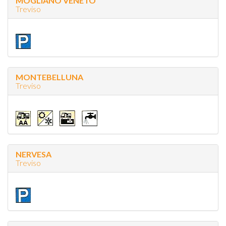
MOGLIANO VENETO
Treviso
MONTEBELLUNA
Treviso
NERVESA
Treviso