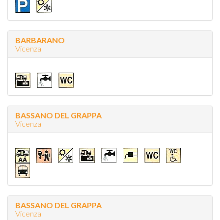
BARBARANO
Vicenza
BASSANO DEL GRAPPA
Vicenza
BASSANO DEL GRAPPA
Vicenza