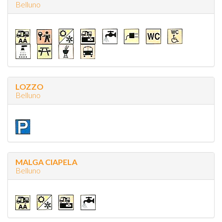
Belluno
LOZZO
Belluno
MALGA CIAPELA
Belluno