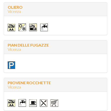
OLIERO
Vicenza
PIAN DELLE FUGAZZE
Vicenza
PIIOVENE ROCCHETTE
Vicenza