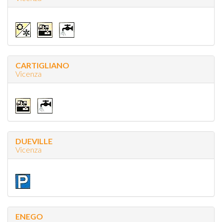
CARTIGLIANO
Vicenza
DUEVILLE
Vicenza
ENEGO