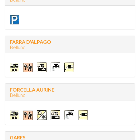
FARRA D'ALPAGO
Belluno
FORCELLA AURINE
Belluno
GARES