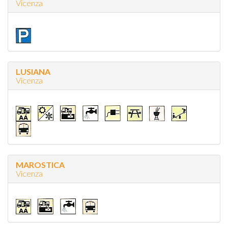
Vicenza
LUSIANA
Vicenza
MAROSTICA
Vicenza