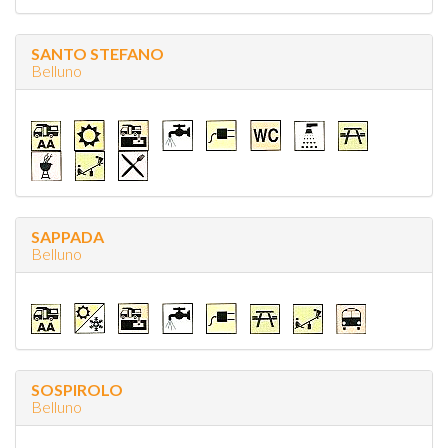
SANTO STEFANO
Belluno
SAPPADA
Belluno
SOSPIROLO
Belluno