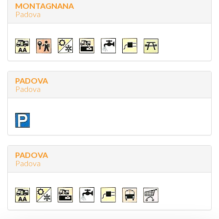
MONTAGNANA
Padova
PADOVA
Padova
PADOVA
Padova