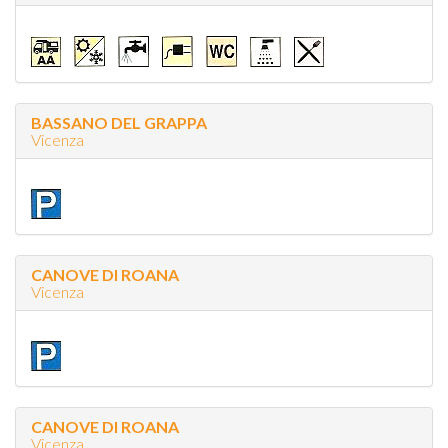
BASSANO DEL GRAPPA
Vicenza
CANOVE DI ROANA
Vicenza
CANOVE DI ROANA
Vicenza