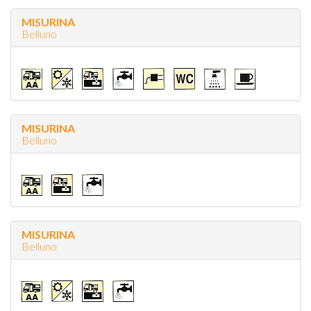
MISURINA
Belluno
MISURINA
Belluno
MISURINA
Belluno