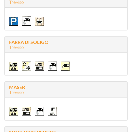
Treviso
FARRA DI SOLIGO
Treviso
MASER
Treviso