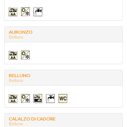
AURONZO
Belluno
BELLUNO
Belluno
CALALZO DI CADORE
Belluno