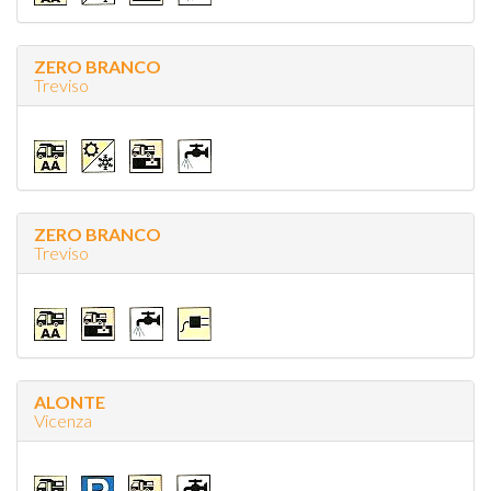
ZERO BRANCO
Treviso
ZERO BRANCO
Treviso
ALONTE
Vicenza