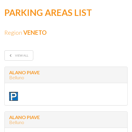
PARKING AREAS LIST
Region
VENETO
VIEW ALL
ALANO PIAVE
Belluno
ALANO PIAVE
Belluno