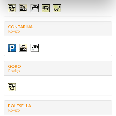
CONTARINA
Rovigo
GORO
Rovigo
POLESELLA
Rovigo