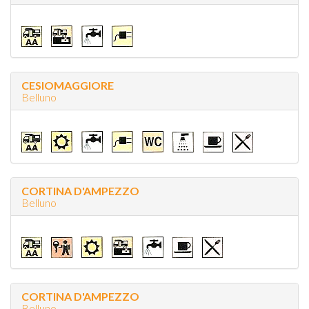
CESIOMAGGIORE
Belluno
CORTINA D'AMPEZZO
Belluno
CORTINA D'AMPEZZO
Belluno