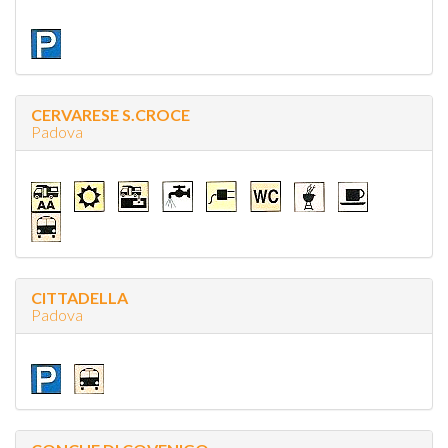
CERVARESE S.CROCE
Padova
CITTADELLA
Padova