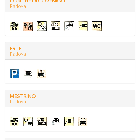
CONCHE DI COVENIGO
Padova
ESTE
Padova
MESTRINO
Padova