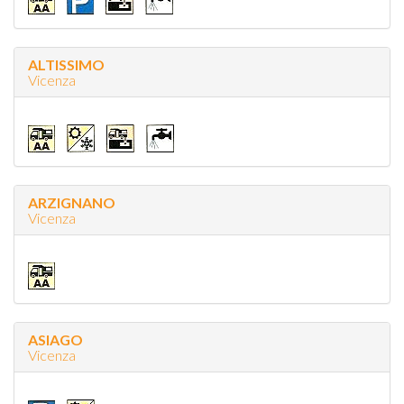
ALTISSIMO
Vicenza
ARZIGNANO
Vicenza
ASIAGO
Vicenza