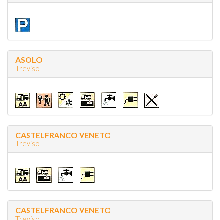
ASOLO
Treviso
CASTELFRANCO VENETO
Treviso
CASTELFRANCO VENETO
Treviso