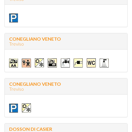
CONEGLIANO VENETO
Treviso
CONEGLIANO VENETO
Treviso
DOSSON DI CASIER