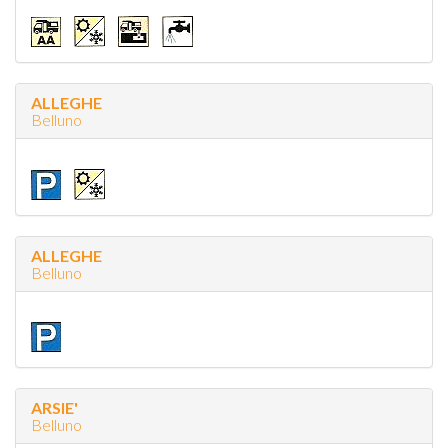
ALLEGHE
Belluno
ALLEGHE
Belluno
ARSIE'
Belluno