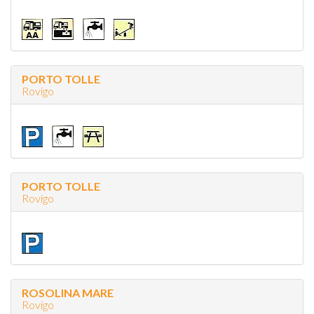
PORTO TOLLE
Rovigo
PORTO TOLLE
Rovigo
ROSOLINA MARE
Rovigo