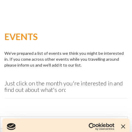
EVENTS
We've prepared a list of events we think you might be interested
in. If you come across other events while you travelling around
please inform us and we'll add it to our list.
Just click on the month you're interested in and
find out about what's on:
JANUARY