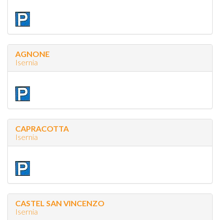
AGNONE
Isernia
CAPRACOTTA
Isernia
CASTEL SAN VINCENZO
Isernia