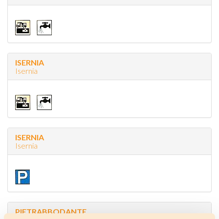
ISERNIA
Isernia
ISERNIA
Isernia
PIETRABBODANTE