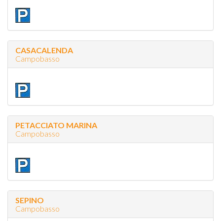
CASACALENDA
Campobasso
PETACCIATO MARINA
Campobasso
SEPINO
Campobasso