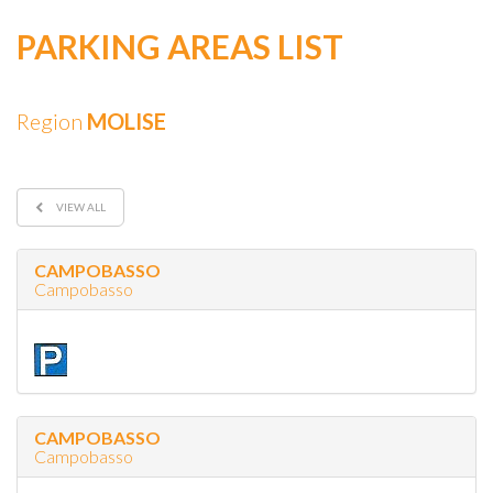
PARKING AREAS LIST
Region
MOLISE
VIEW ALL
CAMPOBASSO
Campobasso
CAMPOBASSO
Campobasso