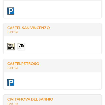
CASTEL SAN VINCENZO
Isernia
CASTELPETROSO
Isernia
CIVITANOVA DEL SANNIO
Isernia