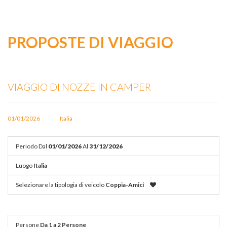
PROPOSTE DI VIAGGIO
VIAGGIO DI NOZZE IN CAMPER
|
01/01/2026
Italia
Periodo
Dal
01/01/2026
Al
31/12/2026
Luogo
Italia
Selezionare la tipologia di veicolo
Coppia-Amici
Persone
Da 1 a 2 Persone