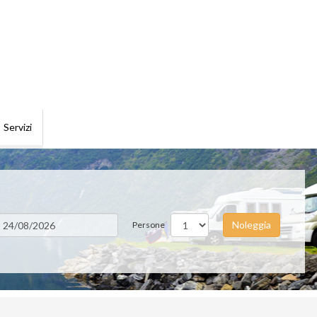
Servizi
Noleggia
Persone