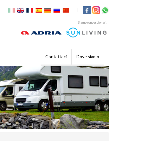
|
Siamo concessionari:
Contattaci
Dove siamo