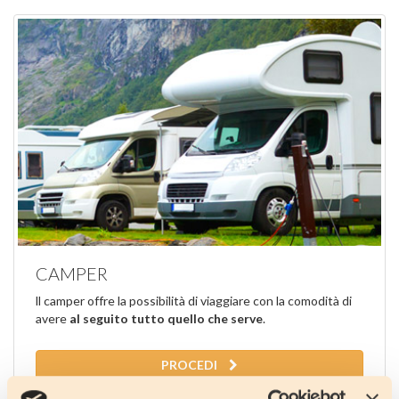
CAMPER
ll camper offre la possibilità di viaggiare con la comodità di
avere
al seguito tutto quello che serve
.
PROCEDI