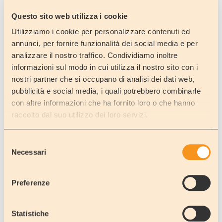
Questo sito web utilizza i cookie
Utilizziamo i cookie per personalizzare contenuti ed
annunci, per fornire funzionalità dei social media e per
analizzare il nostro traffico. Condividiamo inoltre
informazioni sul modo in cui utilizza il nostro sito con i
nostri partner che si occupano di analisi dei dati web,
pubblicità e social media, i quali potrebbero combinarle
con altre informazioni che ha fornito loro o che hanno
raccolto dal suo utilizzo dei loro servizi.
Selezione
Necessari
del
consenso
Preferenze
Statistiche