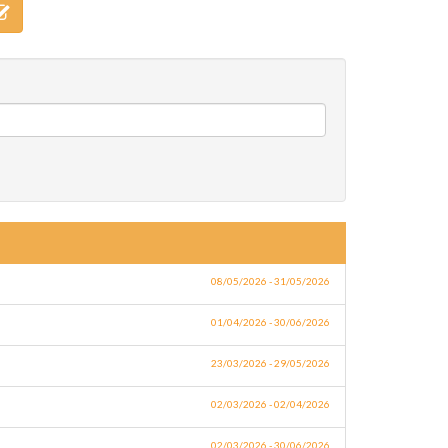
08/05/2026 - 31/05/2026
01/04/2026 - 30/06/2026
23/03/2026 - 29/05/2026
02/03/2026 - 02/04/2026
02/03/2026 - 30/06/2026