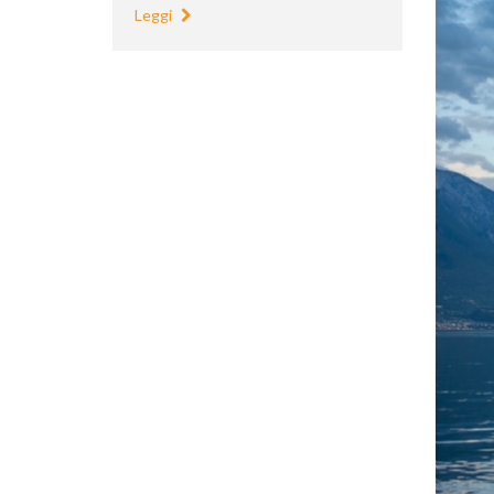
Leggi