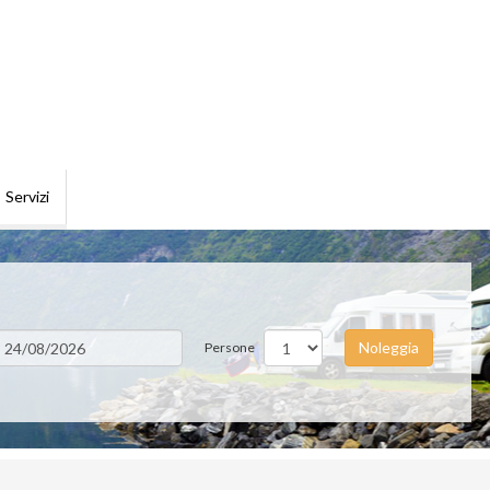
Servizi
Noleggia
Persone