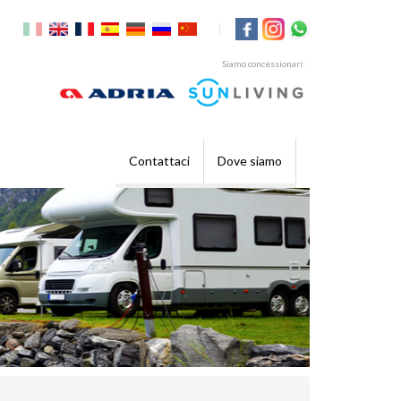
|
Siamo concessionari:
Contattaci
Dove siamo